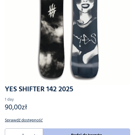
YES SHIFTER 142 2025