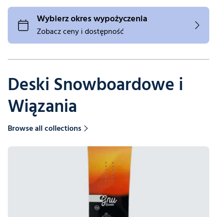
Deski Snowboardowe i
Wiązania
Browse all collections