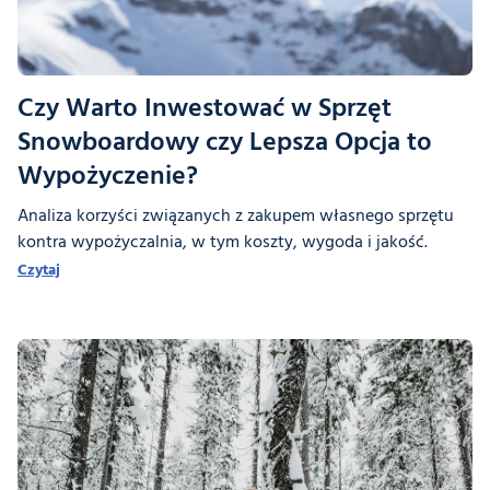
Czy Warto Inwestować w Sprzęt
Snowboardowy czy Lepsza Opcja to
Wypożyczenie?
Analiza korzyści związanych z zakupem własnego sprzętu
kontra wypożyczalnia, w tym koszty, wygoda i jakość.
Czytaj