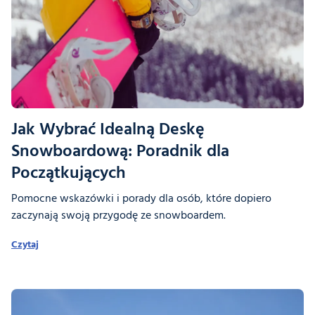
Jak Wybrać Idealną Deskę
Snowboardową: Poradnik dla
Początkujących
Pomocne wskazówki i porady dla osób, które dopiero
zaczynają swoją przygodę ze snowboardem.
Czytaj