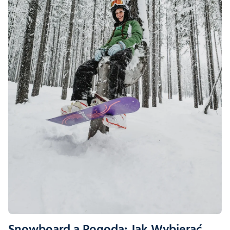
Snowboard a Pogoda: Jak Wybierać