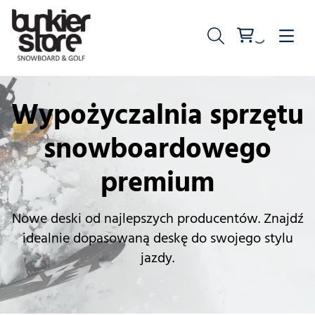
Wypożyczalnia sprzętu
snowboardowego
premium
Nowe deski od najlepszych producentów. Znajdź
idealnie dopasowaną deskę do swojego stylu
jazdy.